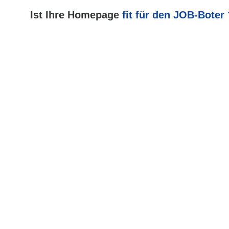
Ist Ihre Homepage
fit für den JOB-Boter 