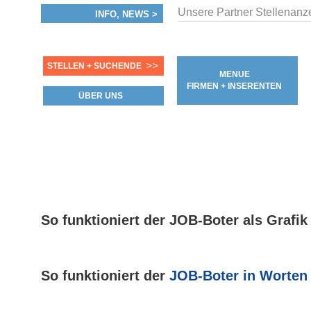
Unsere Partner Stellenanzei
INFO, NEWS >
>>
STELLEN + SUCHENDE
MENUE
FIRMEN + INSERENTEN
ÜBER UNS
So funktioniert der JOB-Boter als Grafik
So funktioniert der
JOB-Boter in Worten