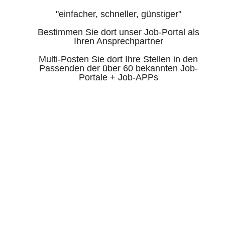
"einfacher, schneller, günstiger"
Bestimmen Sie dort unser Job-Portal als
Ihren Ansprechpartner
Multi-Posten Sie dort Ihre Stellen in den
Passenden der über 60 bekannten Job-
Portale + Job-APPs